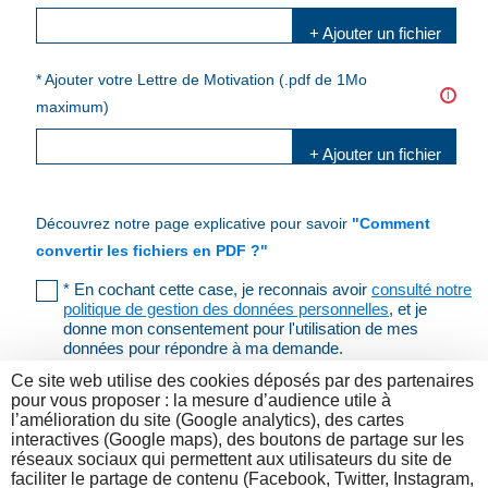
+ Ajouter un fichier
* Ajouter votre Lettre de Motivation (.pdf de 1Mo
i
maximum)
+ Ajouter un fichier
Découvrez notre page explicative pour savoir
"Comment
convertir les fichiers en PDF ?"
* En cochant cette case, je reconnais avoir
consulté notre
politique de gestion des données personnelles
, et je
donne mon consentement pour l'utilisation de mes
données pour répondre à ma demande.
Ce site web utilise des cookies déposés par des partenaires
Vérifier les données
pour vous proposer : la mesure d’audience utile à
l’amélioration du site (Google analytics), des cartes
interactives (Google maps), des boutons de partage sur les
réseaux sociaux qui permettent aux utilisateurs du site de
faciliter le partage de contenu (Facebook, Twitter, Instagram,