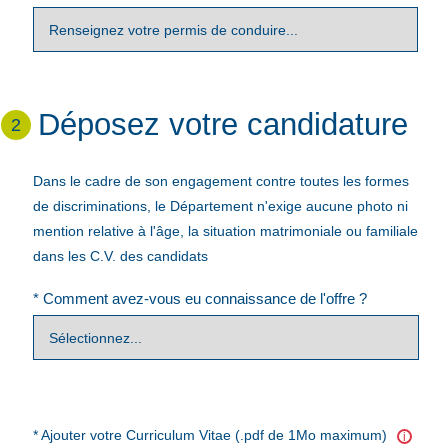
Déposez votre candidature
2
Dans le cadre de son engagement contre toutes les formes
de discriminations, le Département n'exige aucune photo ni
mention relative à l'âge, la situation matrimoniale ou familiale
dans les C.V. des candidats
* Comment avez-vous eu connaissance de l'offre ?
* Ajouter votre Curriculum Vitae (.pdf de 1Mo maximum)
i