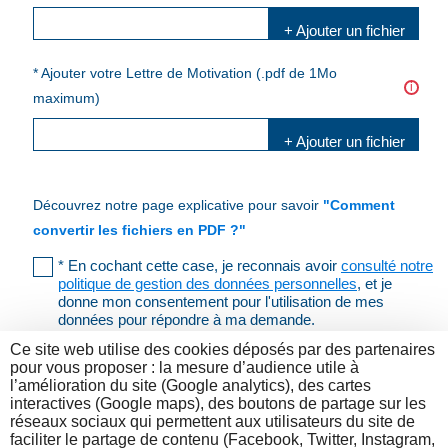
+ Ajouter un fichier
* Ajouter votre Lettre de Motivation (.pdf de 1Mo
i
maximum)
+ Ajouter un fichier
Découvrez notre page explicative pour savoir
"Comment
convertir les fichiers en PDF ?"
* En cochant cette case, je reconnais avoir
consulté notre
politique de gestion des données personnelles
, et je
donne mon consentement pour l'utilisation de mes
données pour répondre à ma demande.
Ce site web utilise des cookies déposés par des partenaires
Vérifier les données
pour vous proposer : la mesure d’audience utile à
l’amélioration du site (Google analytics), des cartes
interactives (Google maps), des boutons de partage sur les
réseaux sociaux qui permettent aux utilisateurs du site de
faciliter le partage de contenu (Facebook, Twitter, Instagram,