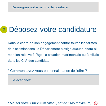
Déposez votre candidature
2
Dans le cadre de son engagement contre toutes les formes
de discriminations, le Département n'exige aucune photo ni
mention relative à l'âge, la situation matrimoniale ou familiale
dans les C.V. des candidats
* Comment avez-vous eu connaissance de l'offre ?
* Ajouter votre Curriculum Vitae (.pdf de 1Mo maximum)
i