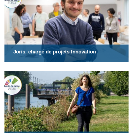
Joris, chargé de projets Innovation