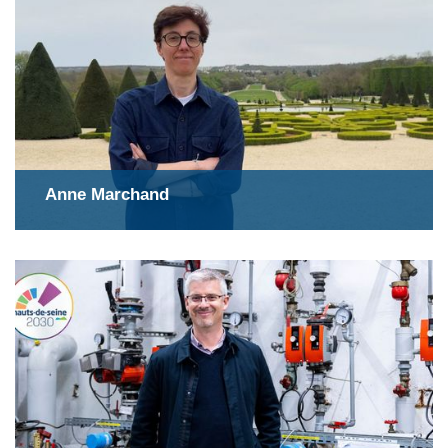
Anne Marchand