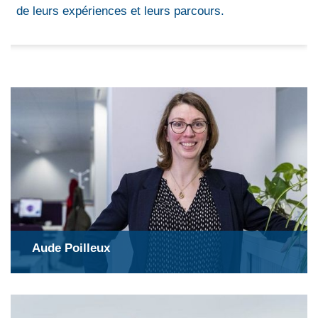
de leurs expériences et leurs parcours.
Aude Poilleux