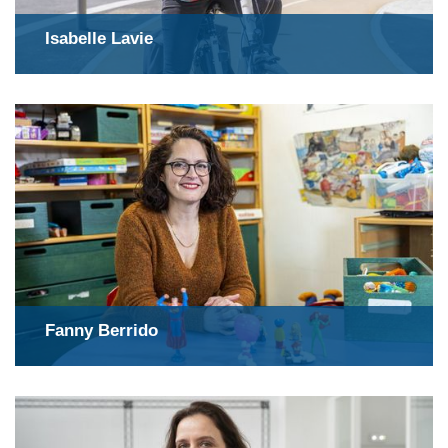
Isabelle Lavie
Fanny Berrido