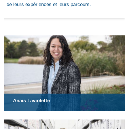
de leurs expériences et leurs parcours.
Anaïs Laviolette