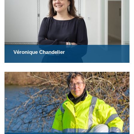
Véronique Chandelier