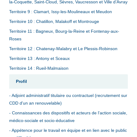
la-Coquette, Saint-Cloud, Sèvres, Vaucresson et Ville d’Avray
Territoire 9 : Clamart, Issy-les-Moulineaux et Meudon
Territoire 10 : Chatillon, Malakoff et Montrouge
Territoire 11 : Bagneux, Bourg-la-Reine et Fontenay-aux-
Roses
Territoire 12 : Chatenay-Malabry et Le Plessis-Robinson
Territoire 13 : Antony et Sceaux
Territoire 14 : Rueil-Malmaison
Profil
- Adjoint administratif titulaire ou contractuel (recrutement sur
CDD d'un an renouvelable)
- Connaissances des dispositifs et acteurs de l'action sociale,
médico-sociale et socio-éducative
- Appétence pour le travail en équipe et en lien avec le public