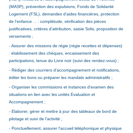
(MASP), prévention des expulsions, Fonds de Solidarité
Logement (FSL), demandes d'aides financières, protection
de l'enfance ... : complétude, vérification des pièces
justificatives, critères d'attribution, saisie Solis, proposition de
versements ;
- Assurer des missions de régie (régie recettes et dépenses)
: établissement des chèques, encaissement des
participations, tenue du Livre noir (suivi des rendez-vous) ;
- Rédiger des courriers d'accompagnement et notifications,
éditer les bons ou préparer les mandats administratifs ;
- Organiser les commissions et instances d'examen des
situations en lien avec les unités Evaluation et
Accompagnement ;
- Elaborer, gérer et mettre à jour des tableaux de bord de
pilotage et suivi de l'activité ;
- Ponctuellement, assurer l'accueil téléphonique et physique