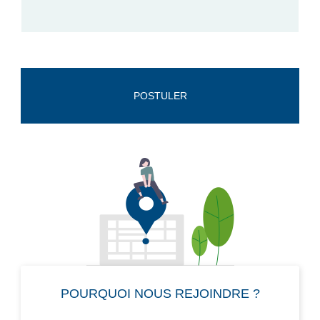
POSTULER
POURQUOI NOUS REJOINDRE ?