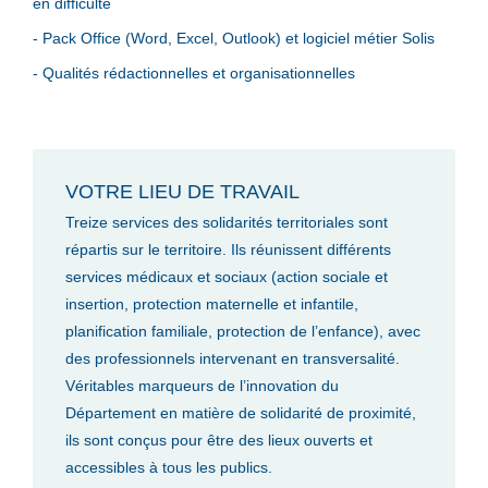
en difficulté
- Pack Office (Word, Excel, Outlook) et logiciel métier Solis
- Qualités rédactionnelles et organisationnelles
VOTRE LIEU DE TRAVAIL
Treize services des solidarités territoriales sont
répartis sur le territoire. Ils réunissent différents
services médicaux et sociaux (action sociale et
insertion, protection maternelle et infantile,
planification familiale, protection de l’enfance), avec
des professionnels intervenant en transversalité.
Véritables marqueurs de l’innovation du
Département en matière de solidarité de proximité,
ils sont conçus pour être des lieux ouverts et
accessibles à tous les publics.