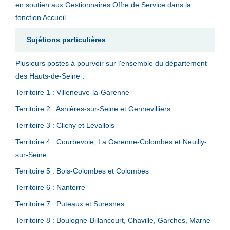
en soutien aux Gestionnaires Offre de Service dans la
fonction Accueil.
Sujétions particulières
Plusieurs postes à pourvoir sur l'ensemble du département
des Hauts-de-Seine :
Territoire 1 : Villeneuve-la-Garenne
Territoire 2 : Asnières-sur-Seine et Gennevilliers
Territoire 3 : Clichy et Levallois
Territoire 4 : Courbevoie, La Garenne-Colombes et Neuilly-
sur-Seine
Territoire 5 : Bois-Colombes et Colombes
Territoire 6 : Nanterre
Territoire 7 : Puteaux et Suresnes
Territoire 8 : Boulogne-Billancourt, Chaville, Garches, Marne-