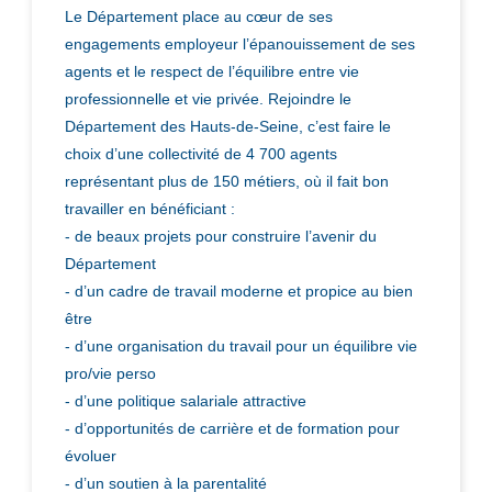
Le Département place au cœur de ses
engagements employeur l’épanouissement de ses
agents et le respect de l’équilibre entre vie
professionnelle et vie privée. Rejoindre le
Département des Hauts-de-Seine, c’est faire le
choix d’une collectivité de 4 700 agents
représentant plus de 150 métiers, où il fait bon
travailler en bénéficiant :
- de beaux projets pour construire l’avenir du
Département
- d’un cadre de travail moderne et propice au bien
être
- d’une organisation du travail pour un équilibre vie
pro/vie perso
- d’une politique salariale attractive
- d’opportunités de carrière et de formation pour
évoluer
- d’un soutien à la parentalité