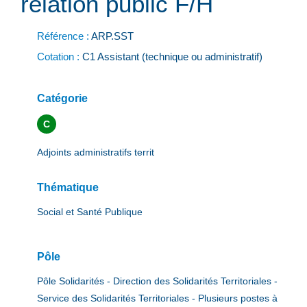
relation public F/H
Référence :
ARP.SST
Cotation :
C1 Assistant (technique ou administratif)
Catégorie
C
Adjoints administratifs territ
Thématique
Social et Santé Publique
Pôle
Pôle Solidarités - Direction des Solidarités Territoriales -
Service des Solidarités Territoriales - Plusieurs postes à