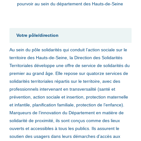
pourvoir au sein du département des Hauts-de-Seine
Votre pôle/direction
Au sein du pôle solidarités qui conduit l’action sociale sur le
territoire des Hauts-de-Seine, la Direction des Solidarités
Territoriales développe une offre de service de solidarités du
premier au grand âge. Elle repose sur quatorze services de
solidarités territoriales répartis sur le territoire, avec des
professionnels intervenant en transversalité (santé et
prévention, action sociale et insertion, protection maternelle
et infantile, planification familiale, protection de l’enfance).
Marqueurs de l’innovation du Département en matière de
solidarité de proximité, ils sont conçus comme des lieux
ouverts et accessibles à tous les publics. Ils assurent le
soutien des usagers dans leurs démarches d’accès aux