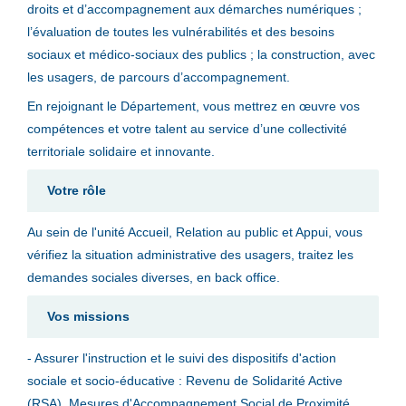
droits et d’accompagnement aux démarches numériques ;
l’évaluation de toutes les vulnérabilités et des besoins
sociaux et médico-sociaux des publics ; la construction, avec
les usagers, de parcours d’accompagnement.
En rejoignant le Département, vous mettrez en œuvre vos
compétences et votre talent au service d’une collectivité
territoriale solidaire et innovante.
Votre rôle
Au sein de l'unité Accueil, Relation au public et Appui, vous
vérifiez la situation administrative des usagers, traitez les
demandes sociales diverses, en back office.
Vos missions
- Assurer l'instruction et le suivi des dispositifs d'action
sociale et socio-éducative : Revenu de Solidarité Active
(RSA), Mesures d'Accompagnement Social de Proximité