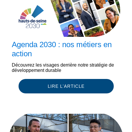
Agenda 2030 : nos métiers en
action
Découvrez les visages derrière notre stratégie de
développement durable
LIRE L'ARTICLE