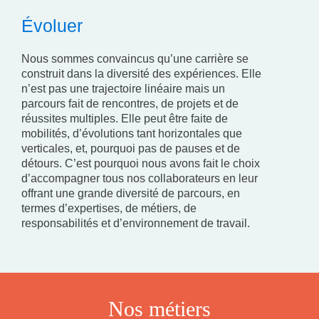
Évoluer
Nous sommes convaincus qu’une carrière se
construit dans la diversité des expériences. Elle
n’est pas une trajectoire linéaire mais un
parcours fait de rencontres, de projets et de
réussites multiples. Elle peut être faite de
mobilités, d’évolutions tant horizontales que
verticales, et, pourquoi pas de pauses et de
détours. C’est pourquoi nous avons fait le choix
d’accompagner tous nos collaborateurs en leur
offrant une grande diversité de parcours, en
termes d’expertises, de métiers, de
responsabilités et d’environnement de travail.
Nos métiers