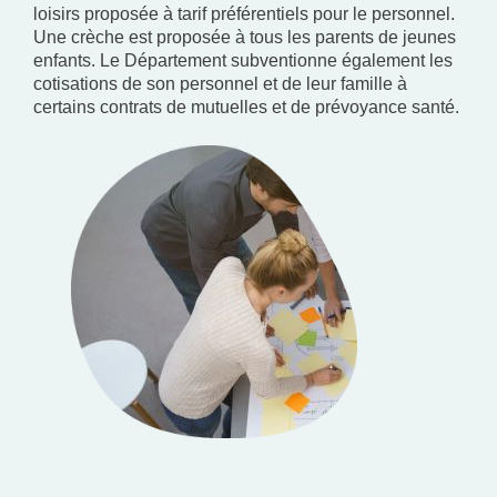
loisirs proposée à tarif préférentiels pour le personnel.
Une crèche est proposée à tous les parents de jeunes
enfants. Le Département subventionne également les
cotisations de son personnel et de leur famille à
certains contrats de mutuelles et de prévoyance santé.