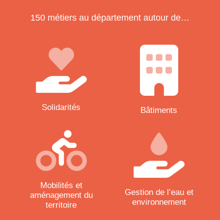
150 métiers au département autour de…
Solidarités
Bâtiments
Mobilités et
Gestion de l’eau et
aménagement du
environnement
territoire