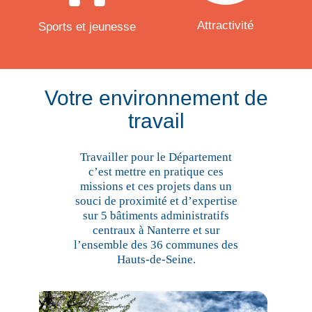
Attractivité
Sports et jeunesse
Votre environnement de
travail
Travailler pour le Département
c’est mettre en pratique ces
missions et ces projets dans un
souci de proximité et d’expertise
sur 5 bâtiments administratifs
centraux à Nanterre et sur
l’ensemble des 36 communes des
Hauts-de-Seine.