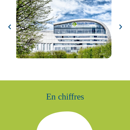
En chiffres