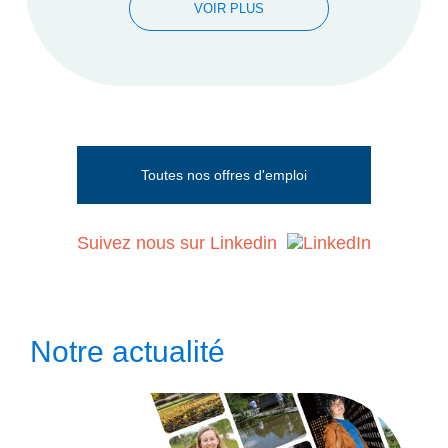
VOIR PLUS
Toutes nos offres d'emploi
Suivez nous sur Linkedin
Notre actualité