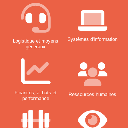
Systèmes d'information
Logistique et moyens
généraux
Finances, achats et
Ressources humaines
performance