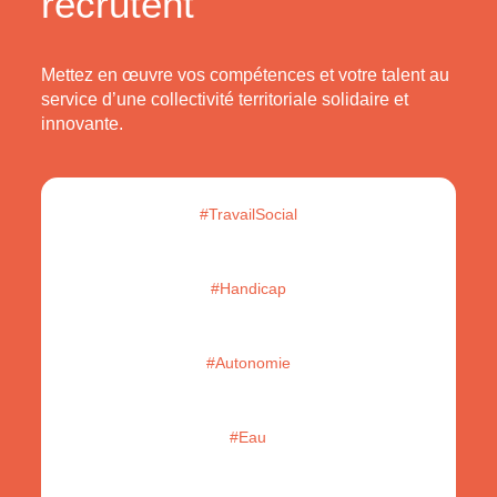
recrutent
Mettez en œuvre vos compétences et votre talent au
service d’une collectivité territoriale solidaire et
innovante.
#TravailSocial
#Handicap
#Autonomie
#Eau