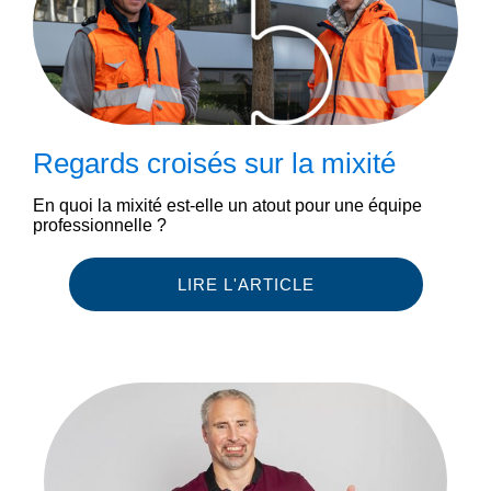
Regards croisés sur la mixité
En quoi la mixité est-elle un atout pour une équipe
professionnelle ?
LIRE L'ARTICLE