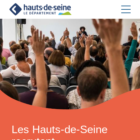
Cookies et traceurs utilisés sur ce site.
Les Hauts-de-Seine