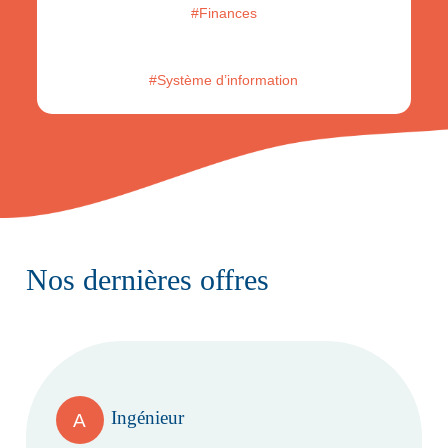
#Finances
#Système d’information
Nos dernières offres
Ingénieur
A