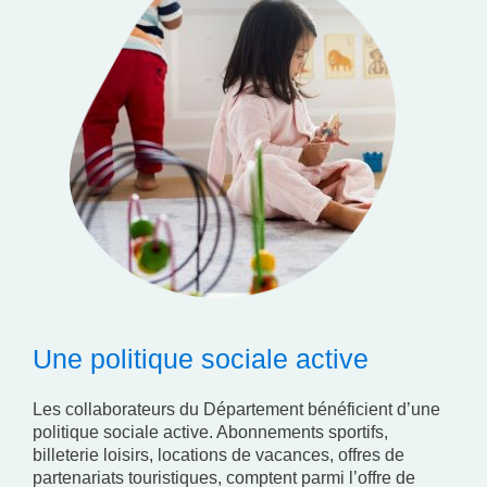
Une politique sociale active
Les collaborateurs du Département bénéficient d’une
politique sociale active. Abonnements sportifs,
billeterie loisirs, locations de vacances, offres de
partenariats touristiques, comptent parmi l’offre de