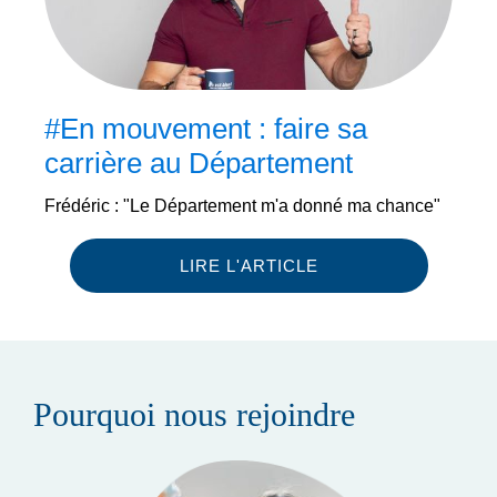
#En mouvement : faire sa
carrière au Département
Frédéric : "Le Département m'a donné ma chance"
LIRE L'ARTICLE
Pourquoi nous rejoindre