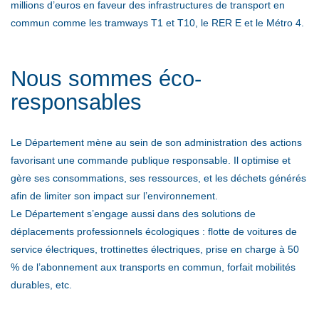
millions d’euros en faveur des infrastructures de transport en
commun comme les tramways T1 et T10, le RER E et le Métro 4.
Nous sommes éco-
responsables
Le Département mène au sein de son administration des actions
favorisant une commande publique responsable. Il optimise et
gère ses consommations, ses ressources, et les déchets générés
afin de limiter son impact sur l’environnement.
Le Département s’engage aussi dans des solutions de
déplacements professionnels écologiques : flotte de voitures de
service électriques, trottinettes électriques, prise en charge à 50
% de l’abonnement aux transports en commun, forfait mobilités
durables, etc.