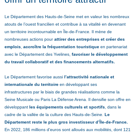
Le Département des Hauts-de-Seine met en valeur les nombreux
atouts de l’ouest francilien et contribue à sa vitalité en devenant
un territoire incontournable en Île-de-France. Il mène de
nombreuses actions pour
attirer des entreprises et créer des
emplois
,
accroître la fréquentation touristique
en partenariat
avec le Département des Yvelines,
favoriser le développement
du travail collaboratif et des financements alternatifs.
Le Département favorise aussi
l’attractivité nationale et
internationale du territoire
en développant ses
infrastructures par le biais de grandes réalisations comme la
Seine Musicale ou Paris La Défense Arena. Il densifie son offre en
développant
les équipements culturels et sportifs
, dans le
cadre de la vallée de la culture des Hauts-de-Seine.
Le
Département reste le plus gros investisseur d’Île-de-France.
En 2022, 186 millions d’euros sont alloués aux mobilités, dont 121