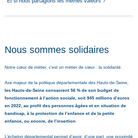
Et si nous partagions les mêmes valeurs ?
Nous sommes solidaires
Notre cœur de métier, c’est un métier de cœur : la solidarité.
Axe majeur de la politique départementale des Hauts-de-Seine,
les Hauts-de-Seine consacrent 56 % de son budget de
fonctionnement à l’action sociale, soit 945 millions d’euros
en 2022, au profit des personnes âgées et en situation de
handicap, à la protection de l’enfance et de la petite
enfance, ou encore, de l’insertion
.
L’échelon départemental permet d’avoir, d’une part, une proximité