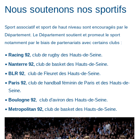
Nous soutenons nos sportifs
Sport associatif et sport de haut niveau sont encouragés par le
Département. Le Département soutient et promeut le sport
notamment par le biais de partenariats avec certains clubs :
Racing 92
, club de rugby des Hauts-de-Seine.
Nanterre 92,
club de basket des Hauts-de-Seine.
BLR 92
, club de Fleuret des Hauts-de-Seine.
Paris 92
, club de handball féminin de Paris et des Hauts-de-
Seine.
Boulogne 92
, club d’aviron des Hauts-de-Seine.
Metropolitan 92,
club de basket des Hauts-de-Seine.