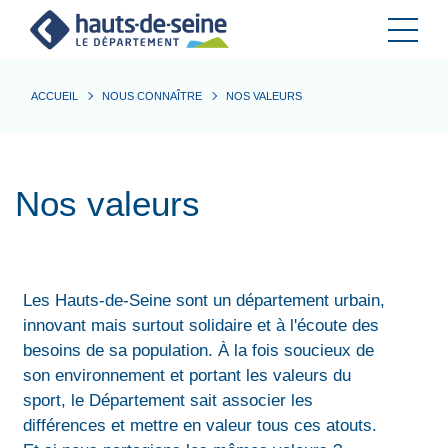
Cookies et traceurs utilisés sur ce site.
ACCUEIL
NOUS CONNAÎTRE
NOS VALEURS
Nos valeurs
Les Hauts-de-Seine sont un département urbain,
innovant mais surtout solidaire et à l'écoute des
besoins de sa population. À la fois soucieux de
son environnement et portant les valeurs du
sport, le Département sait associer les
différences et mettre en valeur tous ces atouts.