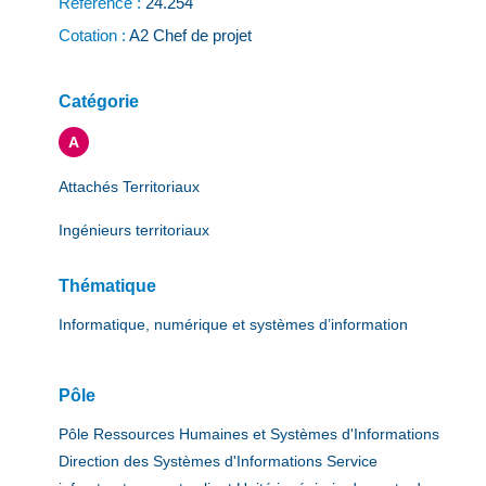
Référence :
24.254
Cotation :
A2 Chef de projet
Catégorie
A
Attachés Territoriaux
Ingénieurs territoriaux
Thématique
Informatique, numérique et systèmes d’information
Pôle
Pôle Ressources Humaines et Systèmes d'Informations
Direction des Systèmes d'Informations Service