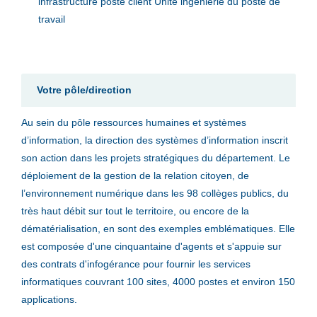
infrastructure poste client Unité ingénierie du poste de
travail
Votre pôle/direction
Au sein du pôle ressources humaines et systèmes
d’information, la direction des systèmes d’information inscrit
son action dans les projets stratégiques du département. Le
déploiement de la gestion de la relation citoyen, de
l’environnement numérique dans les 98 collèges publics, du
très haut débit sur tout le territoire, ou encore de la
dématérialisation, en sont des exemples emblématiques. Elle
est composée d'une cinquantaine d'agents et s'appuie sur
des contrats d'infogérance pour fournir les services
informatiques couvrant 100 sites, 4000 postes et environ 150
applications.