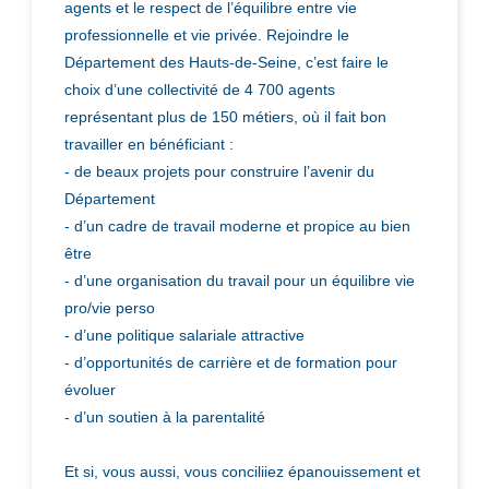
agents et le respect de l’équilibre entre vie
professionnelle et vie privée. Rejoindre le
Département des Hauts-de-Seine, c’est faire le
choix d’une collectivité de 4 700 agents
représentant plus de 150 métiers, où il fait bon
travailler en bénéficiant :
- de beaux projets pour construire l’avenir du
Département
- d’un cadre de travail moderne et propice au bien
être
- d’une organisation du travail pour un équilibre vie
pro/vie perso
- d’une politique salariale attractive
- d’opportunités de carrière et de formation pour
évoluer
- d’un soutien à la parentalité
Et si, vous aussi, vous conciliiez épanouissement et