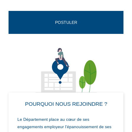
POSTULER
POURQUOI NOUS REJOINDRE ?
Le Département place au cœur de ses
engagements employeur l’épanouissement de ses