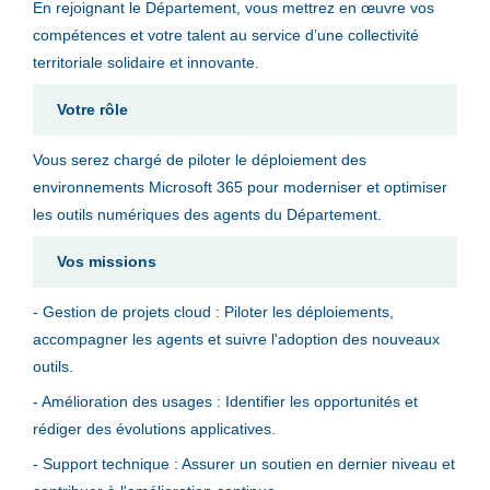
En rejoignant le Département, vous mettrez en œuvre vos
compétences et votre talent au service d’une collectivité
territoriale solidaire et innovante.
Votre rôle
Vous serez chargé de piloter le déploiement des
environnements Microsoft 365 pour moderniser et optimiser
les outils numériques des agents du Département.
Vos missions
- Gestion de projets cloud : Piloter les déploiements,
accompagner les agents et suivre l'adoption des nouveaux
outils.
- Amélioration des usages : Identifier les opportunités et
rédiger des évolutions applicatives.
- Support technique : Assurer un soutien en dernier niveau et