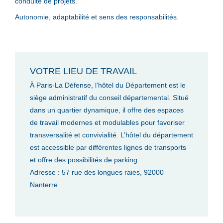
conduite de projets.
Autonomie, adaptabilité et sens des responsabilités.
VOTRE LIEU DE TRAVAIL
À Paris-La Défense, l’hôtel du Département est le
siège administratif du conseil départemental. Situé
dans un quartier dynamique, il offre des espaces
de travail modernes et modulables pour favoriser
transversalité et convivialité. L’hôtel du département
est accessible par différentes lignes de transports
et offre des possibilités de parking.
Adresse : 57 rue des longues raies, 92000
Nanterre