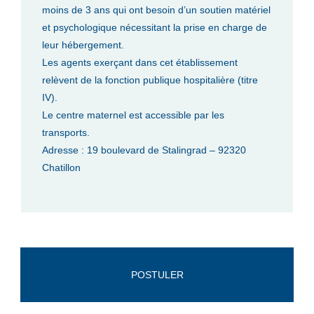
moins de 3 ans qui ont besoin d’un soutien matériel
et psychologique nécessitant la prise en charge de
leur hébergement.
Les agents exerçant dans cet établissement
relèvent de la fonction publique hospitalière (titre
IV).
Le centre maternel est accessible par les
transports.
Adresse : 19 boulevard de Stalingrad – 92320
Chatillon
POSTULER