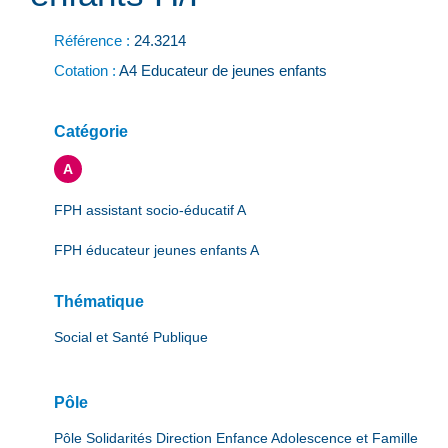
Référence :
24.3214
Cotation :
A4 Educateur de jeunes enfants
Catégorie
A
FPH assistant socio-éducatif A
FPH éducateur jeunes enfants A
Thématique
Social et Santé Publique
Pôle
Pôle Solidarités Direction Enfance Adolescence et Famille