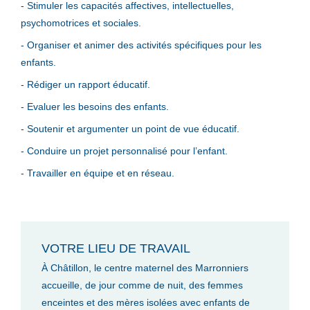
- Stimuler les capacités affectives, intellectuelles,
psychomotrices et sociales.
- Organiser et animer des activités spécifiques pour les
enfants.
- Rédiger un rapport éducatif.
- Evaluer les besoins des enfants.
- Soutenir et argumenter un point de vue éducatif.
- Conduire un projet personnalisé pour l’enfant.
- Travailler en équipe et en réseau.
VOTRE LIEU DE TRAVAIL
À Châtillon, le centre maternel des Marronniers
accueille, de jour comme de nuit, des femmes
enceintes et des mères isolées avec enfants de