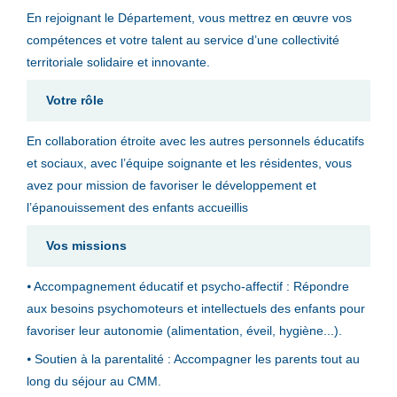
En rejoignant le Département, vous mettrez en œuvre vos
compétences et votre talent au service d’une collectivité
territoriale solidaire et innovante.
Votre rôle
En collaboration étroite avec les autres personnels éducatifs
et sociaux, avec l’équipe soignante et les résidentes, vous
avez pour mission de favoriser le développement et
l’épanouissement des enfants accueillis
Vos missions
⦁ Accompagnement éducatif et psycho-affectif : Répondre
aux besoins psychomoteurs et intellectuels des enfants pour
favoriser leur autonomie (alimentation, éveil, hygiène...).
⦁ Soutien à la parentalité : Accompagner les parents tout au
long du séjour au CMM.