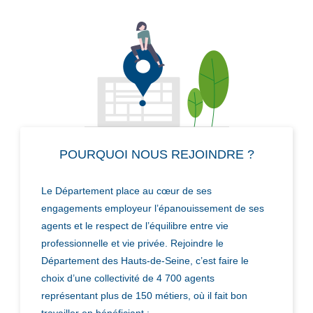
POURQUOI NOUS REJOINDRE ?
Le Département place au cœur de ses
engagements employeur l’épanouissement de ses
agents et le respect de l’équilibre entre vie
professionnelle et vie privée. Rejoindre le
Département des Hauts-de-Seine, c’est faire le
choix d’une collectivité de 4 700 agents
représentant plus de 150 métiers, où il fait bon