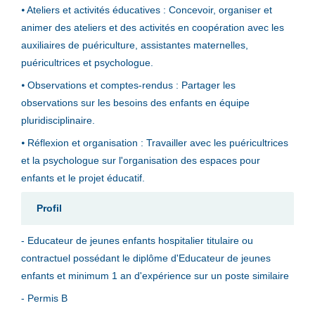
⦁ Ateliers et activités éducatives : Concevoir, organiser et
animer des ateliers et des activités en coopération avec les
auxiliaires de puériculture, assistantes maternelles,
puéricultrices et psychologue.
⦁ Observations et comptes-rendus : Partager les
observations sur les besoins des enfants en équipe
pluridisciplinaire.
⦁ Réflexion et organisation : Travailler avec les puéricultrices
et la psychologue sur l'organisation des espaces pour
enfants et le projet éducatif.
Profil
- Educateur de jeunes enfants hospitalier titulaire ou
contractuel possédant le diplôme d'Educateur de jeunes
enfants et minimum 1 an d'expérience sur un poste similaire
- Permis B