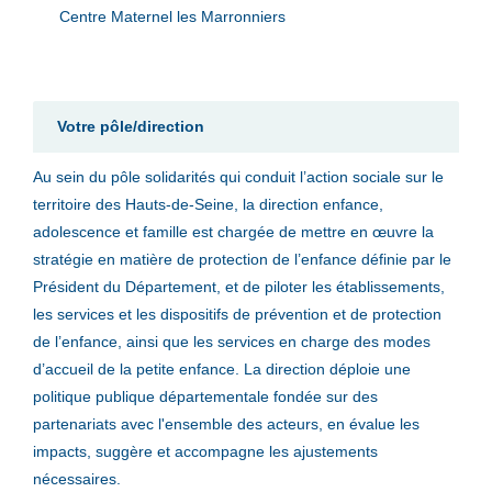
Centre Maternel les Marronniers
Votre pôle/direction
Au sein du pôle solidarités qui conduit l’action sociale sur le
territoire des Hauts-de-Seine, la direction enfance,
adolescence et famille est chargée de mettre en œuvre la
stratégie en matière de protection de l’enfance définie par le
Président du Département, et de piloter les établissements,
les services et les dispositifs de prévention et de protection
de l’enfance, ainsi que les services en charge des modes
d’accueil de la petite enfance. La direction déploie une
politique publique départementale fondée sur des
partenariats avec l'ensemble des acteurs, en évalue les
impacts, suggère et accompagne les ajustements
nécessaires.