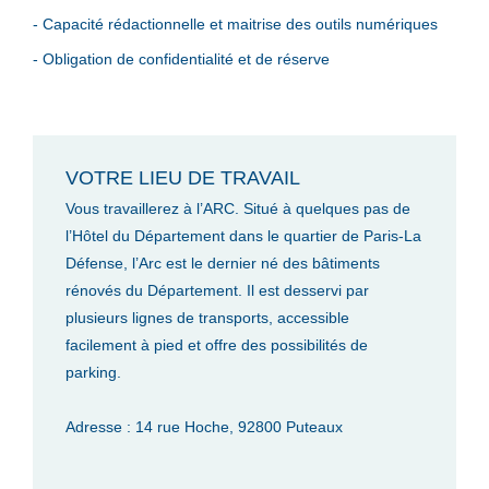
- Capacité rédactionnelle et maitrise des outils numériques
- Obligation de confidentialité et de réserve
VOTRE LIEU DE TRAVAIL
Vous travaillerez à l’ARC. Situé à quelques pas de
l’Hôtel du Département dans le quartier de Paris-La
Défense, l’Arc est le dernier né des bâtiments
rénovés du Département. Il est desservi par
plusieurs lignes de transports, accessible
facilement à pied et offre des possibilités de
parking.
Adresse : 14 rue Hoche, 92800 Puteaux