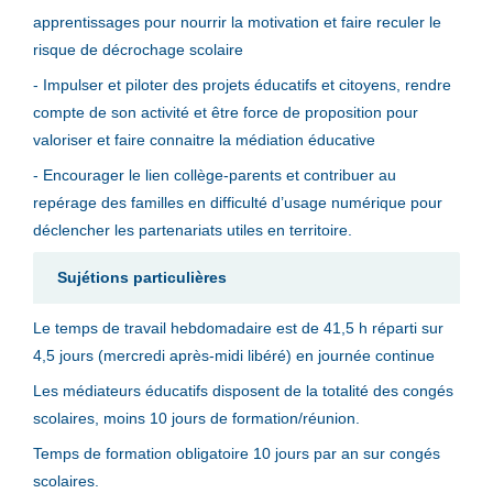
apprentissages pour nourrir la motivation et faire reculer le
risque de décrochage scolaire
- Impulser et piloter des projets éducatifs et citoyens, rendre
compte de son activité et être force de proposition pour
valoriser et faire connaitre la médiation éducative
- Encourager le lien collège-parents et contribuer au
repérage des familles en difficulté d’usage numérique pour
déclencher les partenariats utiles en territoire.
Sujétions particulières
Le temps de travail hebdomadaire est de 41,5 h réparti sur
4,5 jours (mercredi après-midi libéré) en journée continue
Les médiateurs éducatifs disposent de la totalité des congés
scolaires, moins 10 jours de formation/réunion.
Temps de formation obligatoire 10 jours par an sur congés
scolaires.