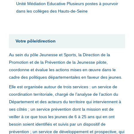
Unité Médiation Educative Plusieurs postes à pourvoir
dans les collèges des Hauts-de-Seine
Votre pôle/direction
Au sein du pôle Jeunesse et Sports, la Direction de la
Promotion et de la Prévention de la Jeunesse pilote,
coordonne et évalue les actions mises en œuvre dans le
cadre des politiques départementales en faveur des jeunes.
Elle est organisée autour de trois services : un service de
coordination territoriale, chargé de l’analyse de l’action du
Département et des acteurs du territoire qui interviennent à
ses côtés ; un service prévention dont la mission est de
veiller à ce que tous les jeunes de 6 à 25 ans qui en ont
besoin soient identifiés et suivis par un dispositif de
prévention ; un service de développement et prospective, qui