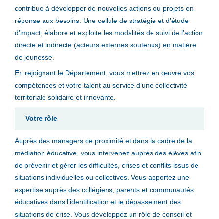
contribue à développer de nouvelles actions ou projets en
réponse aux besoins. Une cellule de stratégie et d’étude
d’impact, élabore et exploite les modalités de suivi de l’action
directe et indirecte (acteurs externes soutenus) en matière
de jeunesse.
En rejoignant le Département, vous mettrez en œuvre vos
compétences et votre talent au service d’une collectivité
territoriale solidaire et innovante.
Votre rôle
Auprès des managers de proximité et dans la cadre de la
médiation éducative, vous intervenez auprès des élèves afin
de prévenir et gérer les difficultés, crises et conflits issus de
situations individuelles ou collectives. Vous apportez une
expertise auprès des collégiens, parents et communautés
éducatives dans l’identification et le dépassement des
situations de crise. Vous développez un rôle de conseil et