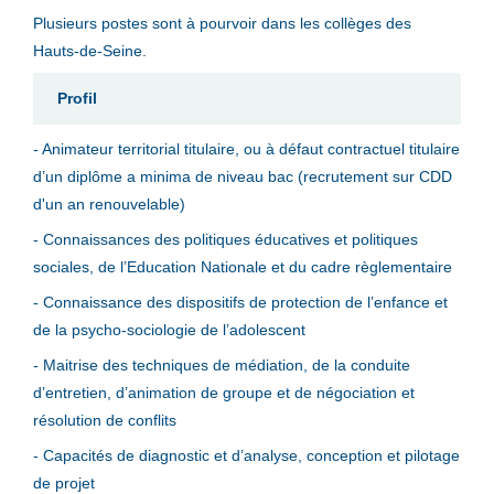
Plusieurs postes sont à pourvoir dans les collèges des
Hauts-de-Seine.
Profil
- Animateur territorial titulaire, ou à défaut contractuel titulaire
d’un diplôme a minima de niveau bac (recrutement sur CDD
d'un an renouvelable)
- Connaissances des politiques éducatives et politiques
sociales, de l’Education Nationale et du cadre règlementaire
- Connaissance des dispositifs de protection de l’enfance et
de la psycho-sociologie de l’adolescent
- Maitrise des techniques de médiation, de la conduite
d’entretien, d’animation de groupe et de négociation et
résolution de conflits
- Capacités de diagnostic et d’analyse, conception et pilotage
de projet