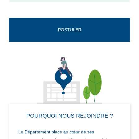
POSTULER
POURQUOI NOUS REJOINDRE ?
Le Département place au cœur de ses