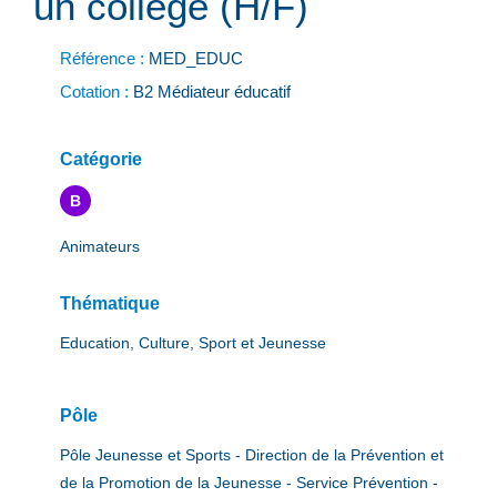
un collège (H/F)
Référence :
MED_EDUC
Cotation :
B2 Médiateur éducatif
Catégorie
B
Animateurs
Thématique
Education, Culture, Sport et Jeunesse
Pôle
Pôle Jeunesse et Sports - Direction de la Prévention et
de la Promotion de la Jeunesse - Service Prévention -