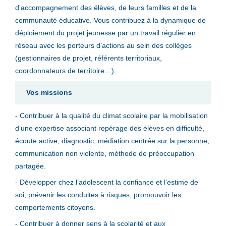
d’accompagnement des élèves, de leurs familles et de la
communauté éducative. Vous contribuez à la dynamique de
déploiement du projet jeunesse par un travail régulier en
réseau avec les porteurs d’actions au sein des collèges
(gestionnaires de projet, référents territoriaux,
coordonnateurs de territoire…).
Vos missions
- Contribuer à la qualité du climat scolaire par la mobilisation
d’une expertise associant repérage des élèves en difficulté,
écoute active, diagnostic, médiation centrée sur la personne,
communication non violente, méthode de préoccupation
partagée.
- Développer chez l’adolescent la confiance et l’estime de
soi, prévenir les conduites à risques, promouvoir les
comportements citoyens.
- Contribuer à donner sens à la scolarité et aux