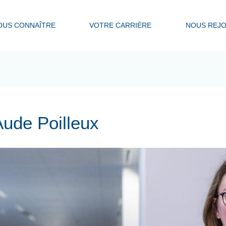
OUS CONNAÎTRE
VOTRE CARRIÈRE
NOUS REJO
Aude Poilleux