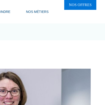
NOS OFFRES
INDRE
NOS MÉTIERS