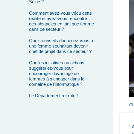
Seine ?
Comment avez-vous vécu cette
réalité et avez-vous rencontré
des obstacles en tant que femme
dans ce secteur ?
Quels conseils donneriez-vous à
une femme souhaitant devenir
chef de projet dans ce secteur ?
Quelles initiatives ou actions
suggéreriez-vous pour
encourager davantage de
femmes à s'engager dans le
domaine de l'informatique ?
"
Le Département recrute !
Ch
A