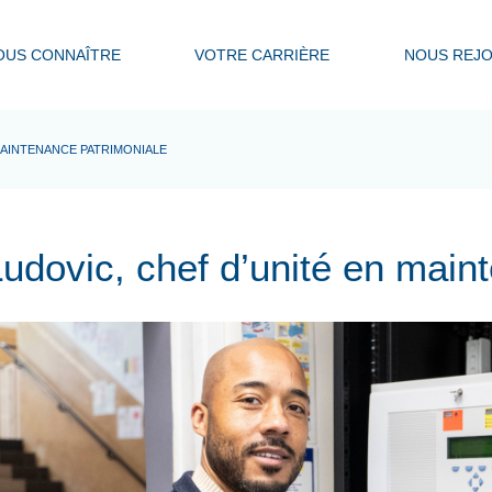
OUS CONNAÎTRE
VOTRE CARRIÈRE
NOUS REJO
MAINTENANCE PATRIMONIALE
udovic, chef d’unité en main