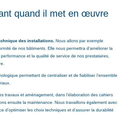
ant quand il met en œuvre
echnique des installations.
Nous allons par exemple
rmité de nos bâtiments. Elle nous permettra d’améliorer la
a performance et la qualité de service de nos prestataires,
ire.
logique permettant de centraliser et de fiabiliser l’ensemble
ériaux.
es travaux et aménagement, dans l’élaboration des cahiers
rons ensuite la maintenance. Nous travaillons également avec
e d’optimiser les choix techniques et d’assurer la durabilité