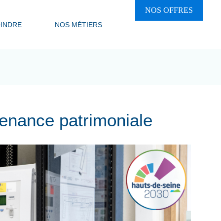
NOS OFFRES
INDRE
NOS MÉTIERS
tenance patrimoniale