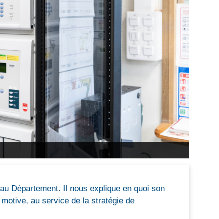
au Département. Il nous explique en quoi son
motive, au service de la stratégie de