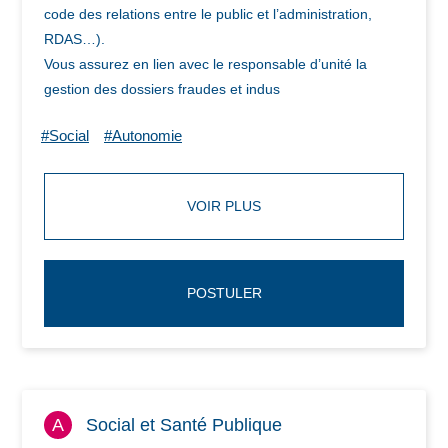
code des relations entre le public et l’administration,
RDAS…).
Vous assurez en lien avec le responsable d’unité la
gestion des dossiers fraudes et indus
#Social
#Autonomie
VOIR PLUS
POSTULER
A
Social et Santé Publique