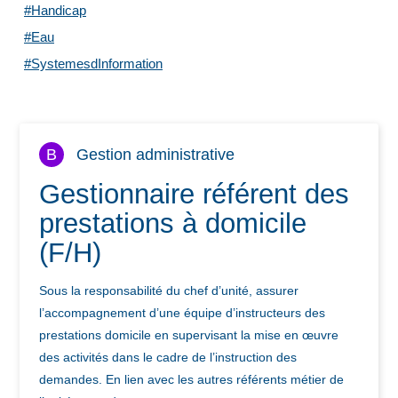
#Handicap
#Eau
#SystemesdInformation
B
Gestion administrative
Gestionnaire référent des
prestations à domicile
(F/H)
Sous la responsabilité du chef d’unité, assurer
l’accompagnement d’une équipe d’instructeurs des
prestations domicile en supervisant la mise en œuvre
des activités dans le cadre de l’instruction des
demandes. En lien avec les autres référents métier de