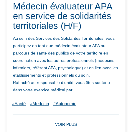
Médecin évaluateur APA
en service de solidarités
territoriales (H/F)
Au sein des Services des Solidarités Territoriales, vous
participez en tant que médecin évaluateur APA au
parcours de santé des publics de votre territoire en
coordination avec les autres professionnels (médecins,
infirmiers, référent APA, psychologue) et en lien avec les
établissements et professionnels du soin.
Rattaché au responsable d’unité, vous êtes soutenu
dans votre exercice médical par ...
#Santé
#Medecin
#Autonomie
VOIR PLUS