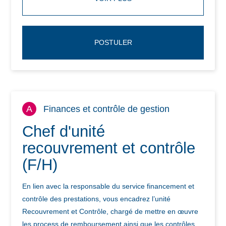
POSTULER
A
Finances et contrôle de gestion
Chef d'unité
recouvrement et contrôle
(F/H)
En lien avec la responsable du service financement et
contrôle des prestations, vous encadrez l’unité
Recouvrement et Contrôle, chargé de mettre en œuvre
les process de remboursement ainsi que les contrôles