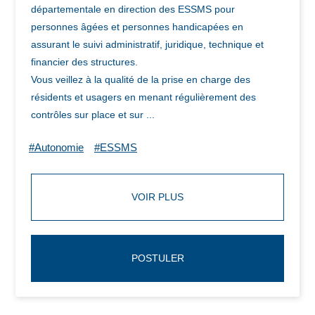
départementale en direction des ESSMS pour
personnes âgées et personnes handicapées en
assurant le suivi administratif, juridique, technique et
financier des structures.
Vous veillez à la qualité de la prise en charge des
résidents et usagers en menant régulièrement des
contrôles sur place et sur ...
#Autonomie
#ESSMS
VOIR PLUS
POSTULER