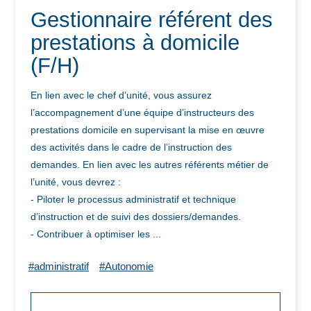
Gestionnaire référent des
prestations à domicile
(F/H)
En lien avec le chef d’unité, vous assurez
l’accompagnement d’une équipe d’instructeurs des
prestations domicile en supervisant la mise en œuvre
des activités dans le cadre de l’instruction des
demandes. En lien avec les autres référents métier de
l’unité, vous devrez :
- Piloter le processus administratif et technique
d’instruction et de suivi des dossiers/demandes.
- Contribuer à optimiser les ...
#administratif
#Autonomie