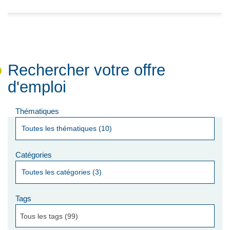
Rechercher votre offre
d'emploi
Thématiques
Catégories
Tags
Tous les tags (99)