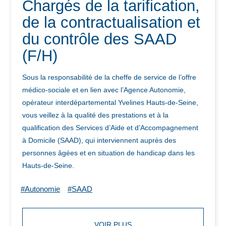
Chargés de la tarification,
de la contractualisation et
du contrôle des SAAD
(F/H)
Sous la responsabilité de la cheffe de service de l’offre
médico-sociale et en lien avec l’Agence Autonomie,
opérateur interdépartemental Yvelines Hauts-de-Seine,
vous veillez à la qualité des prestations et à la
qualification des Services d’Aide et d’Accompagnement
à Domicile (SAAD), qui interviennent auprès des
personnes âgées et en situation de handicap dans les
Hauts-de-Seine.
#Autonomie
#SAAD
VOIR PLUS