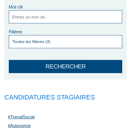
Mot clé
Filières
CANDIDATURES STAGIAIRES
#TravailSocial
#Autonomie