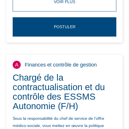
VOIR PLUS
POSTULER
A
Finances et contrôle de gestion
Chargé de la
contractualisation et du
contrôle des ESSMS
Autonomie (F/H)
Sous la responsabilité du chef de service de l’offre
médico-sociale, vous mettez en œuvre la politique