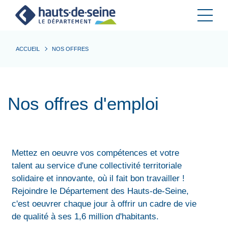
Cookies et traceurs utilisés sur ce site.
ACCUEIL
NOS OFFRES
Nos offres d'emploi
Mettez en oeuvre vos compétences et votre
talent au service d'une collectivité territoriale
solidaire et innovante, où il fait bon travailler !
Rejoindre le Département des Hauts-de-Seine,
c'est oeuvrer chaque jour à offrir un cadre de vie
de qualité à ses 1,6 million d'habitants.