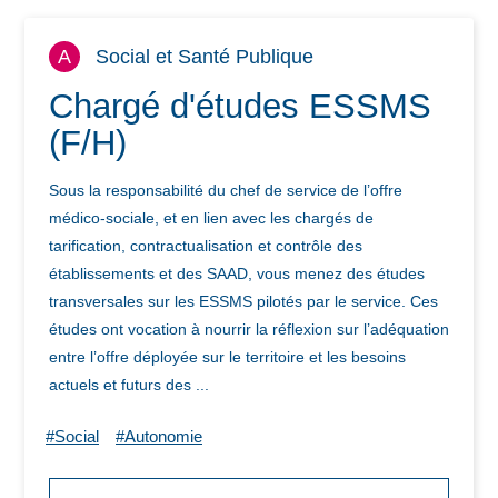
A
Social et Santé Publique
Chargé d'études ESSMS
(F/H)
Sous la responsabilité du chef de service de l’offre
médico-sociale, et en lien avec les chargés de
tarification, contractualisation et contrôle des
établissements et des SAAD, vous menez des études
transversales sur les ESSMS pilotés par le service. Ces
études ont vocation à nourrir la réflexion sur l’adéquation
entre l’offre déployée sur le territoire et les besoins
actuels et futurs des ...
#Social
#Autonomie