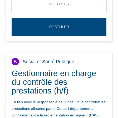
VOIR PLUS
POSTULER
B
Social et Santé Publique
Gestionnaire en charge
du contrôle des
prestations (h/f)
En lien avec le responsable de l’unité, vous contrôlez les
prestations allouées par le Conseil départemental,
conformément à la réglementation en vigueur (CASF,