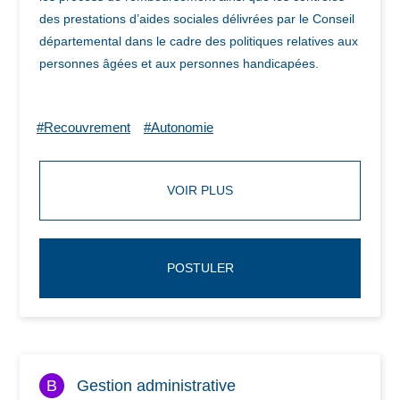
des prestations d’aides sociales délivrées par le Conseil
départemental dans le cadre des politiques relatives aux
personnes âgées et aux personnes handicapées.
#Recouvrement
#Autonomie
VOIR PLUS
POSTULER
B
Gestion administrative