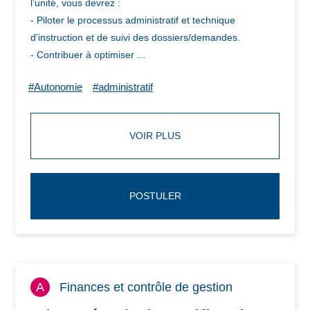
l’unité, vous devrez :
- Piloter le processus administratif et technique
d’instruction et de suivi des dossiers/demandes.
- Contribuer à optimiser ...
#Autonomie
#administratif
VOIR PLUS
POSTULER
A
Finances et contrôle de gestion